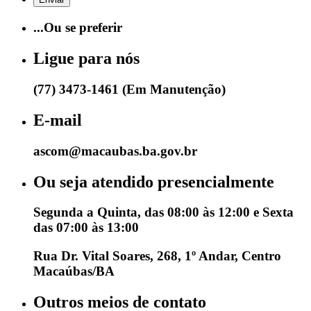
...Ou se preferir
Ligue para nós
(77) 3473-1461 (Em Manutenção)
E-mail
ascom@macaubas.ba.gov.br
Ou seja atendido presencialmente
Segunda a Quinta, das 08:00 às 12:00 e Sexta
das 07:00 às 13:00
Rua Dr. Vital Soares, 268, 1º Andar, Centro
Macaúbas/BA
Outros meios de contato