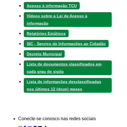
Acesso à informação TCU
Vídeos sobre a Lei de Acesso à
informação
Relatórios Estáticos
SIC - Serviço de Informações ao Cidadão
Decreto Municipal
Lista de documentos classificados em
cada grau de sigilo
Lista de informações desclassificadas
nos últimos 12 (doze) meses
Conecte-se conosco nas redes sociais