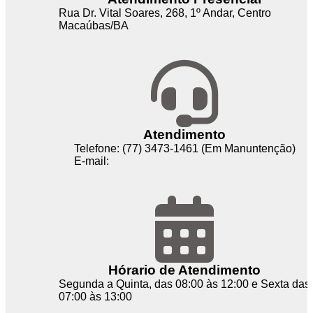
Rua Dr. Vital Soares, 268, 1º Andar, Centro
Macaúbas/BA
Atendimento
Telefone: (77) 3473-1461 (Em Manuntenção)
E-mail:
Hórario de Atendimento
Segunda a Quinta, das 08:00 às 12:00 e Sexta das
07:00 às 13:00