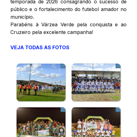
temporada de 2026 consagrando o sucesso de
público e o fortalecimento do futebol amador no
município.
Parabéns à Várzea Verde pela conquista e ao
Cruzeiro pela excelente campanha!
VEJA TODAS AS FOTOS