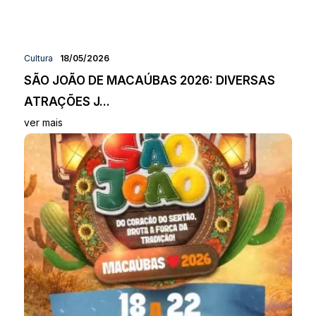
Cultura
18/05/2026
SÃO JOÃO DE MACAÚBAS 2026: DIVERSAS
ATRAÇÕES J...
ver mais