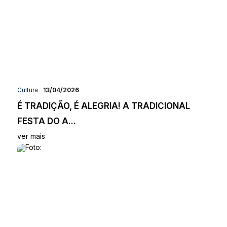
Cultura
13/04/2026
É TRADIÇÃO, É ALEGRIA! A TRADICIONAL
FESTA DO A...
ver mais