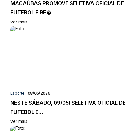
MACAÚBAS PROMOVE SELETIVA OFICIAL DE
FUTEBOL E RE�...
ver mais
Esporte
08/05/2026
NESTE SÁBADO, 09/05! SELETIVA OFICIAL DE
FUTEBOL E...
ver mais