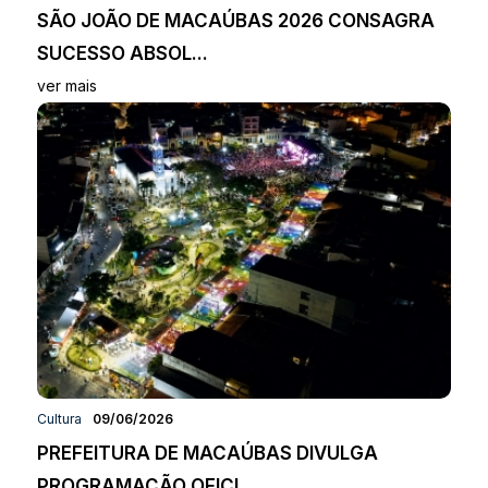
SÃO JOÃO DE MACAÚBAS 2026 CONSAGRA
SUCESSO ABSOL...
ver mais
Cultura
09/06/2026
PREFEITURA DE MACAÚBAS DIVULGA
PROGRAMAÇÃO OFICI...