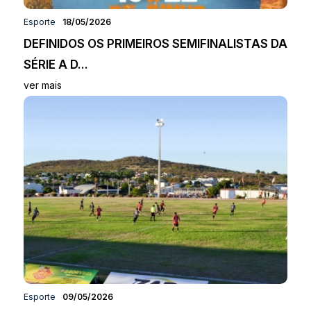
Esporte
18/05/2026
DEFINIDOS OS PRIMEIROS SEMIFINALISTAS DA
SÉRIE A D...
ver mais
Esporte
09/05/2026