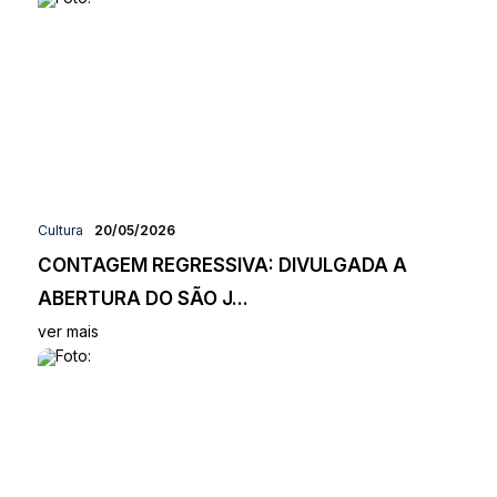
Cultura
20/05/2026
CONTAGEM REGRESSIVA: DIVULGADA A
ABERTURA DO SÃO J...
ver mais