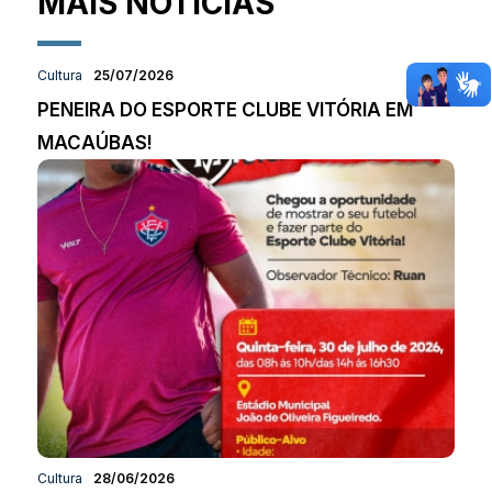
MAIS NOTÍCIAS
Cultura
25/07/2026
PENEIRA DO ESPORTE CLUBE VITÓRIA EM
MACAÚBAS!
Cultura
28/06/2026