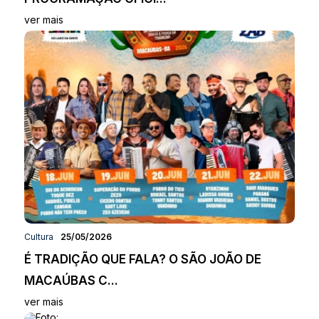
ver mais
Cultura
25/05/2026
É TRADIÇÃO QUE FALA? O SÃO JOÃO DE
MACAÚBAS C...
ver mais