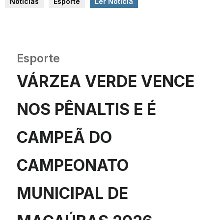
Notícias
Esporte
Ler Notícia
Esporte
VÁRZEA VERDE VENCE
NOS PÊNALTIS E É
CAMPEÃ DO
CAMPEONATO
MUNICIPAL DE