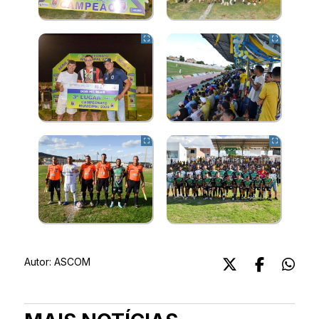
Autor:
ASCOM