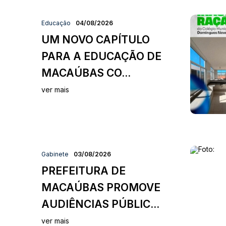
Educação
04/08/2026
UM NOVO CAPÍTULO
PARA A EDUCAÇÃO DE
MACAÚBAS CO...
ver mais
Gabinete
03/08/2026
PREFEITURA DE
MACAÚBAS PROMOVE
AUDIÊNCIAS PÚBLIC...
ver mais