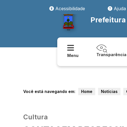
Acessibilidade
Ajuda
Prefeitur
Transparência
Menu
Você está navegando em:
Home
Notícias
Cultura