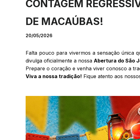
CONTAGEM REGRESSIV
DE MACAÚBAS!
20/05/2026
Falta pouco para vivermos a sensação única qu
divulga oficialmente a nossa
Abertura do São 
Prepare o coração e venha viver conosco a trad
Viva a nossa tradição!
Fique atento aos nossos