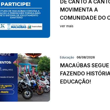
DE CANTO A CANT
MOVIMENTA A
COMUNIDADE DO C
ver mais
Educação
06/08/2026
MACAÚBAS SEGUE
FAZENDO HISTÓRI
EDUCAÇÃO!