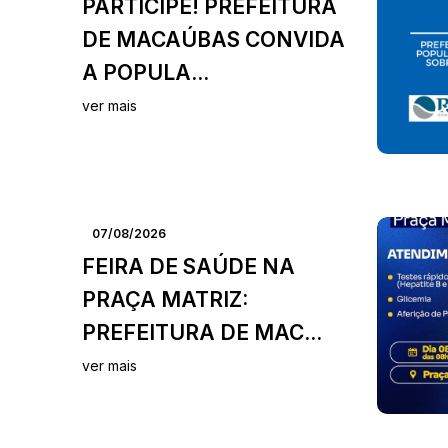
PARTICIPE! PREFEITURA
DE MACAÚBAS CONVIDA
A POPULA...
ver mais
07/08/2026
FEIRA DE SAÚDE NA
PRAÇA MATRIZ:
PREFEITURA DE MAC...
ver mais