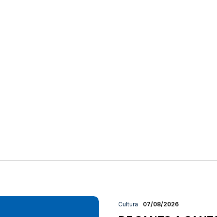
Cultura
07/08/2026