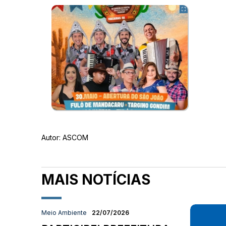
Autor:
ASCOM
MAIS NOTÍCIAS
Meio Ambiente
22/07/2026