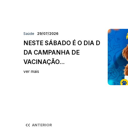
Saúde
29/07/2026
NESTE SÁBADO É O DIA D
DA CAMPANHA DE
VACINAÇÃO...
ver mais
ANTERIOR