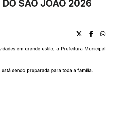
 DO SÃO JOÃO 2026
dades em grande estilo, a Prefeitura Municipal
 está sendo preparada para toda a família.