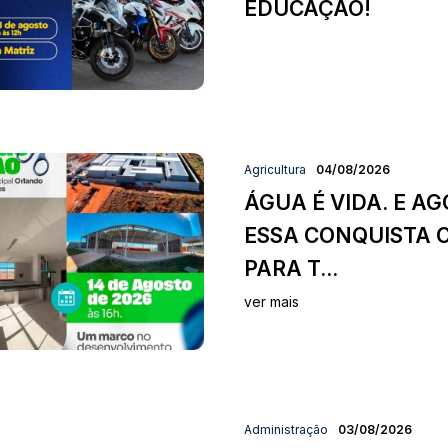
EDUCAÇÃO!
Agricultura
04/08/2026
ÁGUA É VIDA. E AG
ESSA CONQUISTA 
PARA T...
ver mais
Administração
03/08/2026