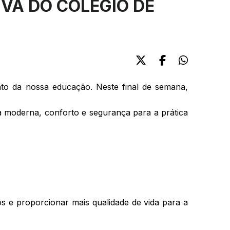
VA DO COLÉGIO DE
to da nossa educação.
Neste final de semana,
a moderna,
conforto e segurança para a prática
 e proporcionar mais qualidade de vida para a