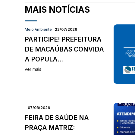
MAIS NOTÍCIAS
Meio Ambiente
22/07/2026
PARTICIPE! PREFEITURA
DE MACAÚBAS CONVIDA
A POPULA...
ver mais
07/08/2026
FEIRA DE SAÚDE NA
PRAÇA MATRIZ: