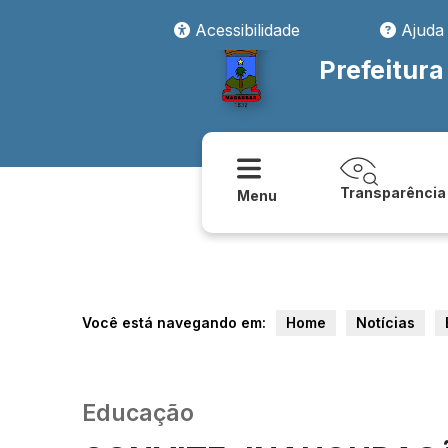
Acessibilidade
Ajuda
Prefeitur
Transparência
Menu
Você está navegando em:
Home
Notícias
Educação