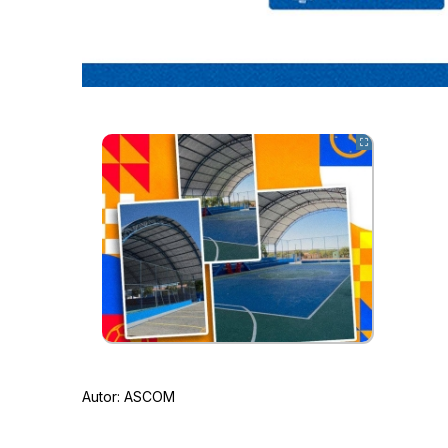
Autor:
ASCOM