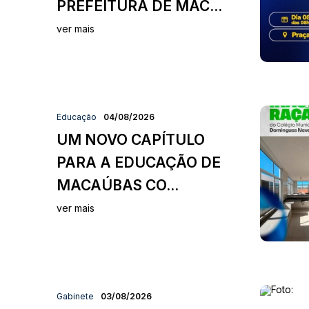
PREFEITURA DE MAC...
ver mais
Educação
04/08/2026
UM NOVO CAPÍTULO
PARA A EDUCAÇÃO DE
MACAÚBAS CO...
ver mais
Gabinete
03/08/2026