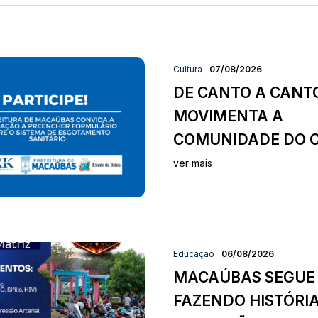
Cultura
07/08/2026
DE CANTO A CANT
MOVIMENTA A
COMUNIDADE DO C
ver mais
Educação
06/08/2026
MACAÚBAS SEGUE
FAZENDO HISTÓRI