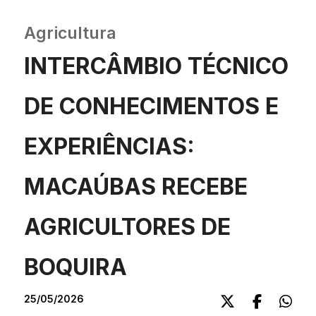
Agricultura
INTERCÂMBIO TÉCNICO
DE CONHECIMENTOS E
EXPERIÊNCIAS:
MACAÚBAS RECEBE
AGRICULTORES DE
BOQUIRA
25/05/2026