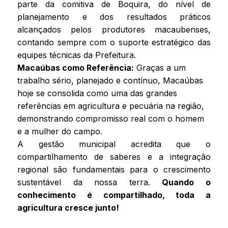
parte da comitiva de Boquira, do nível de
planejamento e dos resultados práticos
alcançados pelos produtores macaubenses,
contando sempre com o suporte estratégico das
equipes técnicas da Prefeitura.
Macaúbas como Referência:
Graças a um
trabalho sério, planejado e contínuo, Macaúbas
hoje se consolida como uma das grandes
referências em agricultura e pecuária na região,
demonstrando compromisso real com o homem
e a mulher do campo.
A gestão municipal acredita que o
compartilhamento de saberes e a integração
regional são fundamentais para o crescimento
sustentável da nossa terra.
Quando o
conhecimento é compartilhado, toda a
agricultura cresce junto!