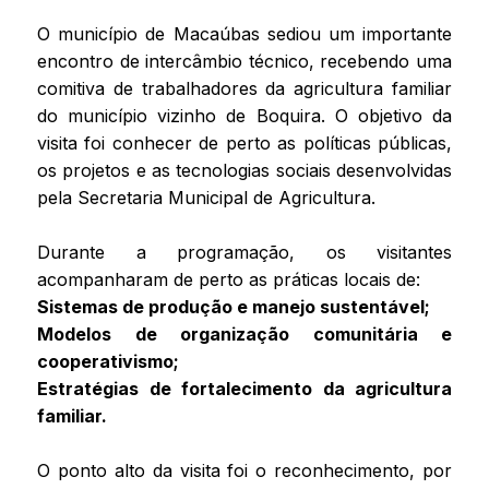
O município de Macaúbas sediou um importante
encontro de intercâmbio técnico, recebendo uma
comitiva de trabalhadores da agricultura familiar
do município vizinho de Boquira. O objetivo da
visita foi conhecer de perto as políticas públicas,
os projetos e as tecnologias sociais desenvolvidas
pela Secretaria Municipal de Agricultura.
Durante a programação, os visitantes
acompanharam de perto as práticas locais de:
Sistemas de produção e manejo sustentável;
Modelos de organização comunitária e
cooperativismo;
Estratégias de fortalecimento da agricultura
familiar.
O ponto alto da visita foi o reconhecimento, por