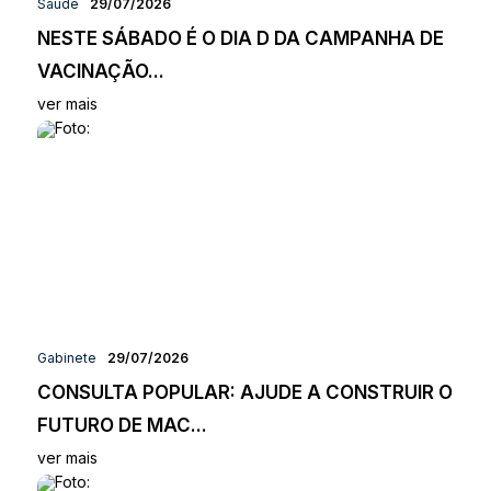
Saúde
29/07/2026
NESTE SÁBADO É O DIA D DA CAMPANHA DE
VACINAÇÃO...
ver mais
Gabinete
29/07/2026
CONSULTA POPULAR: AJUDE A CONSTRUIR O
FUTURO DE MAC...
ver mais