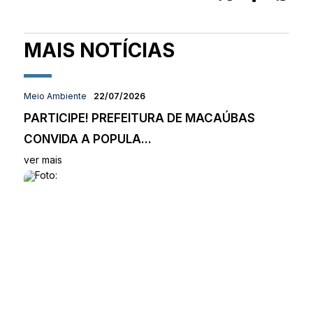
MAIS NOTÍCIAS
Meio Ambiente
22/07/2026
PARTICIPE! PREFEITURA DE MACAÚBAS
CONVIDA A POPULA...
ver mais