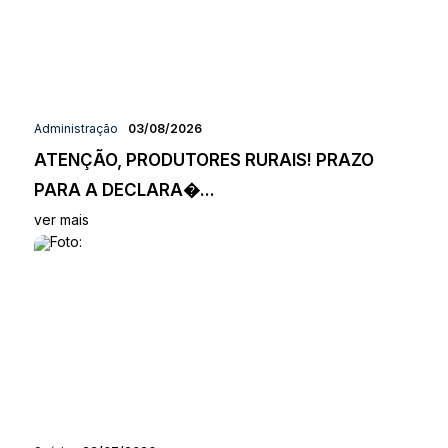
Administração
03/08/2026
ATENÇÃO, PRODUTORES RURAIS! PRAZO
PARA A DECLARA�...
ver mais