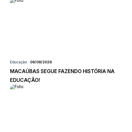
Educação
06/08/2026
MACAÚBAS SEGUE FAZENDO HISTÓRIA NA
EDUCAÇÃO!