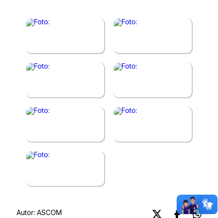
Autor:
ASCOM