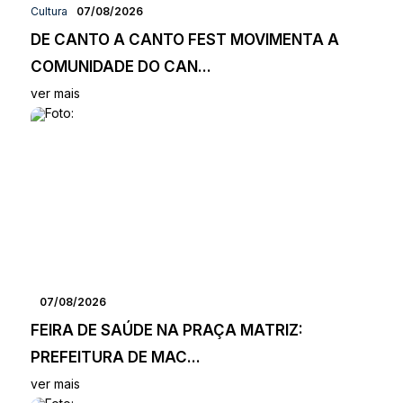
Cultura
07/08/2026
DE CANTO A CANTO FEST MOVIMENTA A
COMUNIDADE DO CAN...
ver mais
07/08/2026
FEIRA DE SAÚDE NA PRAÇA MATRIZ:
PREFEITURA DE MAC...
ver mais