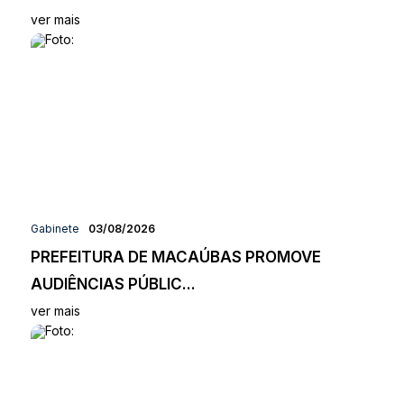
ver mais
Gabinete
03/08/2026
PREFEITURA DE MACAÚBAS PROMOVE
AUDIÊNCIAS PÚBLIC...
ver mais