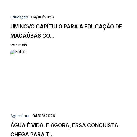
Educação
04/08/2026
UM NOVO CAPÍTULO PARA A EDUCAÇÃO DE
MACAÚBAS CO...
ver mais
Agricultura
04/08/2026
ÁGUA É VIDA. E AGORA, ESSA CONQUISTA
CHEGA PARA T...