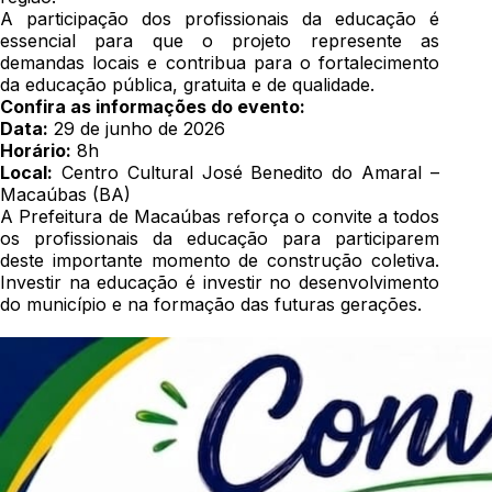
A participação dos profissionais da educação é
essencial para que o projeto represente as
demandas locais e contribua para o fortalecimento
da educação pública, gratuita e de qualidade.
Confira as informações do evento:
Data:
29 de junho de 2026
Horário:
8h
Local:
Centro Cultural José Benedito do Amaral –
Macaúbas (BA)
A Prefeitura de Macaúbas reforça o convite a todos
os profissionais da educação para participarem
deste importante momento de construção coletiva.
Investir na educação é investir no desenvolvimento
do município e na formação das futuras gerações.