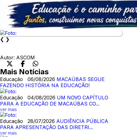
❮
❯
Autor:
ASCOM
Mais Notícias
Educação
06/08/2026
MACAÚBAS SEGUE
FAZENDO HISTÓRIA NA EDUCAÇÃO!
Educação
04/08/2026
UM NOVO CAPÍTULO
PARA A EDUCAÇÃO DE MACAÚBAS CO...
ver mais
Educação
28/07/2026
AUDIÊNCIA PÚBLICA
PARA APRESENTAÇÃO DAS DIRETRI...
ver mais