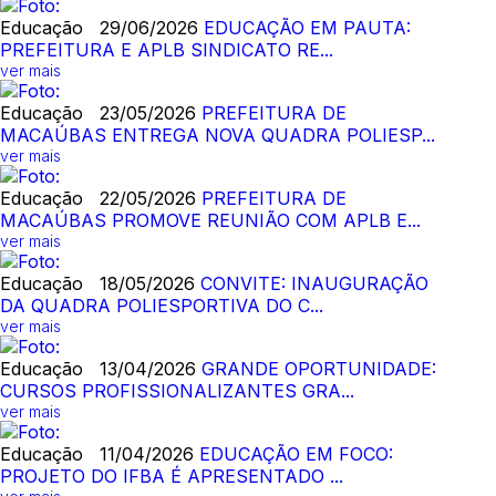
Educação
29/06/2026
EDUCAÇÃO EM PAUTA:
PREFEITURA E APLB SINDICATO RE...
ver mais
Educação
23/05/2026
PREFEITURA DE
MACAÚBAS ENTREGA NOVA QUADRA POLIESP...
ver mais
Educação
22/05/2026
PREFEITURA DE
MACAÚBAS PROMOVE REUNIÃO COM APLB E...
ver mais
Educação
18/05/2026
CONVITE: INAUGURAÇÃO
DA QUADRA POLIESPORTIVA DO C...
ver mais
Educação
13/04/2026
GRANDE OPORTUNIDADE:
CURSOS PROFISSIONALIZANTES GRA...
ver mais
Educação
11/04/2026
EDUCAÇÃO EM FOCO:
PROJETO DO IFBA É APRESENTADO ...