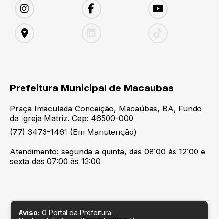
Prefeitura Municipal de Macaubas
Praça Imaculada Conceição, Macaúbas, BA, Fundo
da Igreja Matriz. Cep: 46500-000
(77) 3473-1461 (Em Manutenção)
Atendimento: segunda a quinta, das 08:00 às 12:00 e
sexta das 07:00 às 13:00
Aviso:
O Portal da Prefeitura