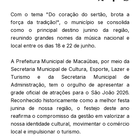
Com o tema "Do coração do sertão, brota a
força da tradição!", o município se consolida
como o principal destino junino da região,
reunindo grandes nomes da música nacional e
local entre os dias 18 e 22 de junho.
A Prefeitura Municipal de Macaúbas, por meio da
Secretaria Municipal de Cultura, Esporte, Lazer e
Turismo e da Secretaria Municipal de
Administração, tem o orgulho de apresentar a
grade oficial de atrações para o São João 2026.
Reconhecido historicamente como a melhor festa
junina de nossa região, o festejo deste ano
reafirma o compromisso da gestão em valorizar a
nossa identidade cultural, movimentar o comércio
local e impulsionar o turismo.