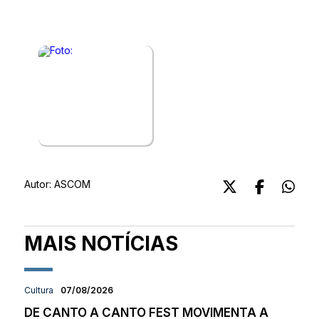
Autor:
ASCOM
MAIS NOTÍCIAS
Cultura
07/08/2026
DE CANTO A CANTO FEST MOVIMENTA A