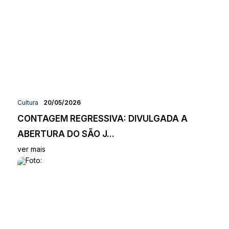
Cultura
20/05/2026
CONTAGEM REGRESSIVA: DIVULGADA A
ABERTURA DO SÃO J...
ver mais