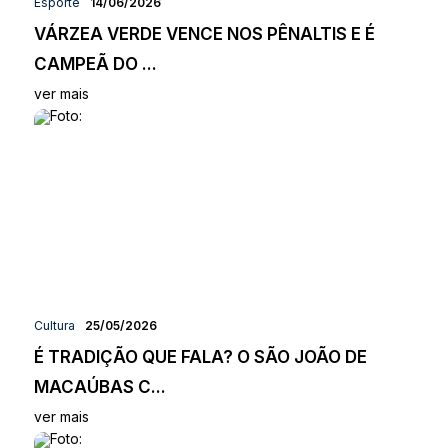
Esporte
14/06/2026
VÁRZEA VERDE VENCE NOS PÊNALTIS E É
CAMPEÃ DO ...
ver mais
Cultura
25/05/2026
É TRADIÇÃO QUE FALA? O SÃO JOÃO DE
MACAÚBAS C...
ver mais