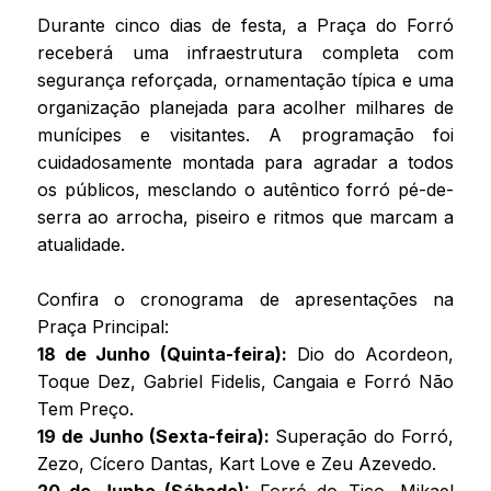
Durante cinco dias de festa, a Praça do Forró
receberá uma infraestrutura completa com
segurança reforçada, ornamentação típica e uma
organização planejada para acolher milhares de
munícipes e visitantes. A programação foi
cuidadosamente montada para agradar a todos
os públicos, mesclando o autêntico forró pé-de-
serra ao arrocha, piseiro e ritmos que marcam a
atualidade.
Confira o cronograma de apresentações na
Praça Principal:
18 de Junho (Quinta-feira):
Dio do Acordeon,
Toque Dez, Gabriel Fidelis, Cangaia e Forró Não
Tem Preço.
19 de Junho (Sexta-feira):
Superação do Forró,
Zezo, Cícero Dantas, Kart Love e Zeu Azevedo.