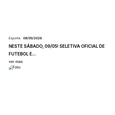
Esporte
08/05/2026
NESTE SÁBADO, 09/05! SELETIVA OFICIAL DE
FUTEBOL E...
ver mais