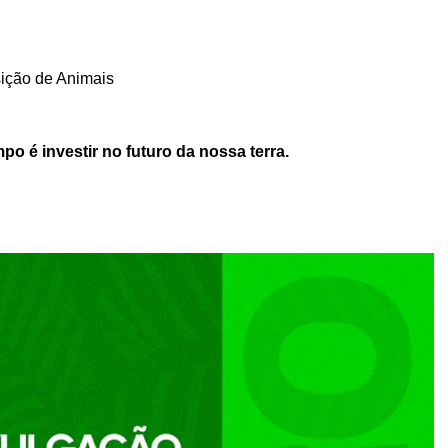
ição de Animais
o é investir no futuro da nossa terra.
privacidade