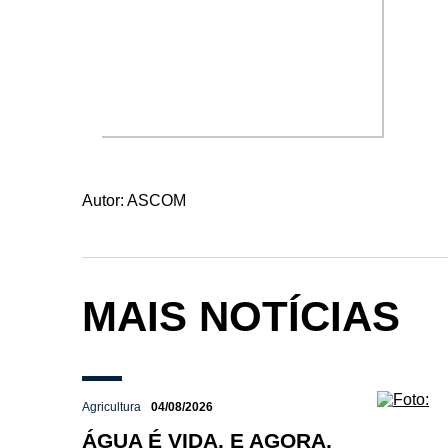
Autor:
ASCOM
MAIS NOTÍCIAS
Agricultura
04/08/2026
ÁGUA É VIDA. E AGORA,