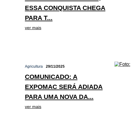
ESSA CONQUISTA CHEGA
PARA T...
ver mais
Agricultura
29/11/2025
COMUNICADO: A
EXPOMAC SERÁ ADIADA
PARA UMA NOVA DA...
ver mais