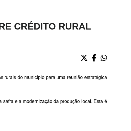
RE CRÉDITO RURAL
s rurais do município para uma reunião estratégica
da safra e a modernização da produção local. Esta é