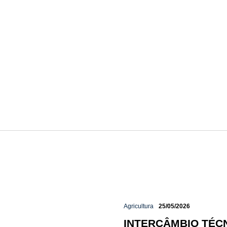
Agricultura
25/05/2026
INTERCÂMBIO TÉC