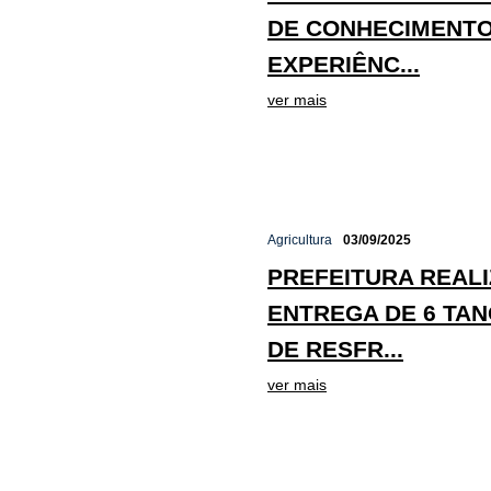
DE CONHECIMENTO
EXPERIÊNC...
ver mais
Agricultura
03/09/2025
PREFEITURA REALI
ENTREGA DE 6 TA
DE RESFR...
ver mais