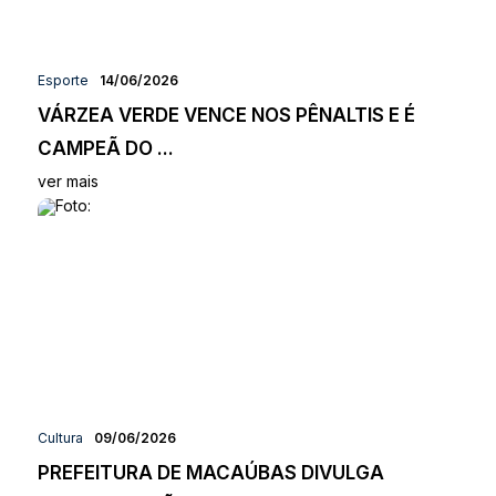
Esporte
14/06/2026
VÁRZEA VERDE VENCE NOS PÊNALTIS E É
CAMPEÃ DO ...
ver mais
Cultura
09/06/2026
PREFEITURA DE MACAÚBAS DIVULGA