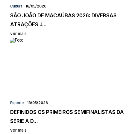
Cultura
18/05/2026
SÃO JOÃO DE MACAÚBAS 2026: DIVERSAS
ATRAÇÕES J...
ver mais
Esporte
18/05/2026
DEFINIDOS OS PRIMEIROS SEMIFINALISTAS DA
SÉRIE A D...
ver mais