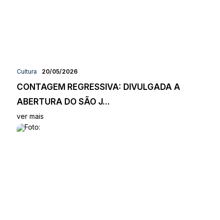
Cultura
20/05/2026
CONTAGEM REGRESSIVA: DIVULGADA A
ABERTURA DO SÃO J...
ver mais