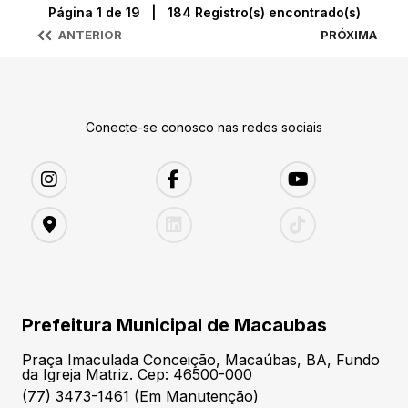
Página 1 de 19 | 184 Registro(s) encontrado(s)
ANTERIOR
PRÓXIMA
Conecte-se conosco nas redes sociais
Prefeitura Municipal de Macaubas
Praça Imaculada Conceição, Macaúbas, BA, Fundo
da Igreja Matriz. Cep: 46500-000
(77) 3473-1461 (Em Manutenção)