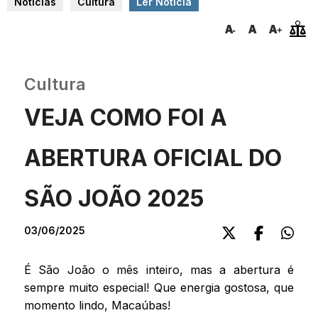
Notícias
Cultura
Ler Notícia
Cultura
VEJA COMO FOI A
ABERTURA OFICIAL DO
SÃO JOÃO 2025
03/06/2025
É São João o mês inteiro, mas a abertura é
sempre muito especial! Que energia gostosa, que
momento lindo, Macaúbas!