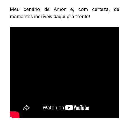
Meu cenário de Amor e, com certeza, de
momentos incríveis daqui pra frente!