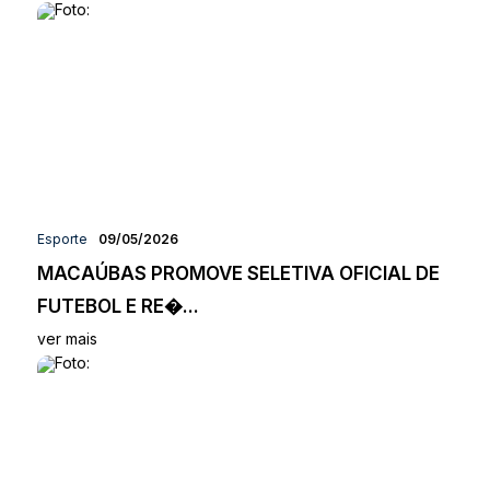
Esporte
09/05/2026
MACAÚBAS PROMOVE SELETIVA OFICIAL DE
FUTEBOL E RE�...
ver mais