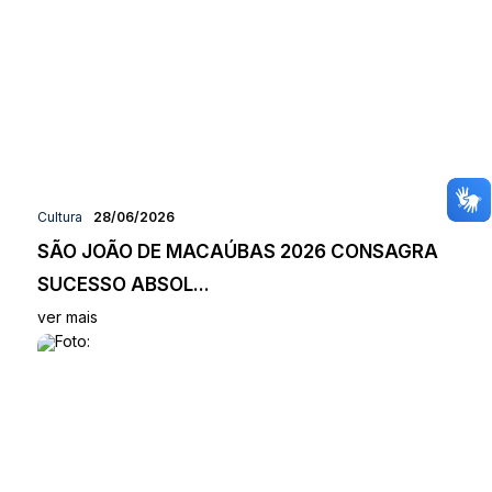
Cultura
28/06/2026
SÃO JOÃO DE MACAÚBAS 2026 CONSAGRA
SUCESSO ABSOL...
ver mais