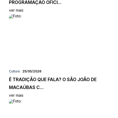
PROGRAMAÇÃO OFICI...
ver mais
Cultura
25/05/2026
É TRADIÇÃO QUE FALA? O SÃO JOÃO DE
MACAÚBAS C...
ver mais