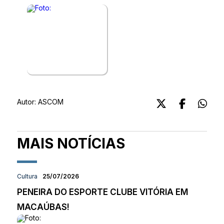
Autor:
ASCOM
MAIS NOTÍCIAS
Cultura
25/07/2026
PENEIRA DO ESPORTE CLUBE VITÓRIA EM
MACAÚBAS!