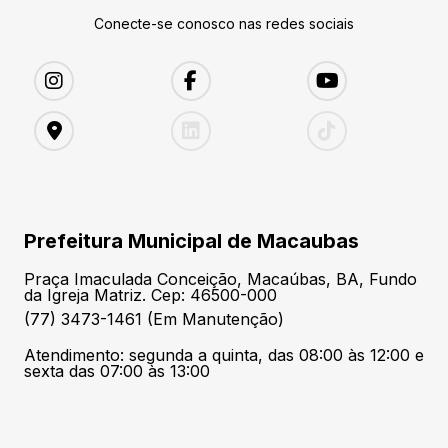
Conecte-se conosco nas redes sociais
Prefeitura Municipal de Macaubas
Praça Imaculada Conceição, Macaúbas, BA, Fundo
da Igreja Matriz. Cep: 46500-000
(77) 3473-1461 (Em Manutenção)
Atendimento: segunda a quinta, das 08:00 às 12:00 e
sexta das 07:00 às 13:00