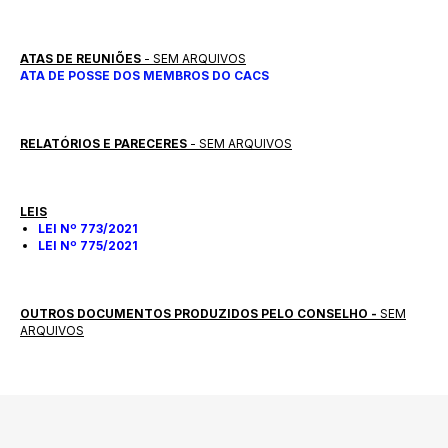
ATAS DE REUNIÕES
- SEM ARQUIVOS
ATA DE POSSE DOS MEMBROS DO CACS
RELATÓRIOS E PARECERES
- SEM ARQUIVOS
LEIS
LEI Nº 773/2021
LEI Nº 775/2021
OUTROS DOCUMENTOS PRODUZIDOS PELO CONSELHO -
SEM
ARQUIVOS