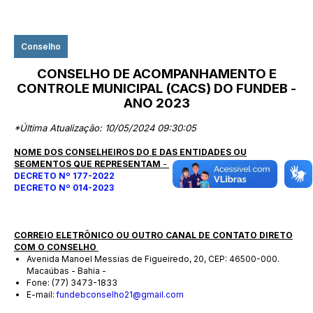
Conselho
CONSELHO DE ACOMPANHAMENTO E
CONTROLE MUNICIPAL (CACS) DO FUNDEB -
ANO 2023
*Última Atualização: 10/05/2024 09:30:05
NOME DOS CONSELHEIROS DO E DAS ENTIDADES OU
SEGMENTOS QUE REPRESENTAM
-
DECRETO Nº 177-2022
DECRETO Nº 014-2023
CORREIO ELETRÔNICO OU OUTRO CANAL DE CONTATO DIRETO
COM O CONSELHO
Avenida Manoel Messias de Figueiredo, 20, CEP: 46500-000.
Macaúbas - Bahia -
Fone: (77) 3473-1833
E-mail:
fundebconselho21@gmail.com