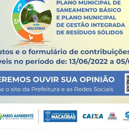
privacidade