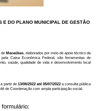
 E DO PLANO MUNICIPAL DE GESTÃO
) de
Macaúbas
, elaborados por meio de apoio técnico da
o pela Caixa Econômica Federal, são ferramentas de
to, saúde, qualidade de vida e desenvolvimento local
a a partir de
13/06/2022 até 05/07/2022
a consulta pública
itê de Coordenação com ampla participação social.
 formulário: