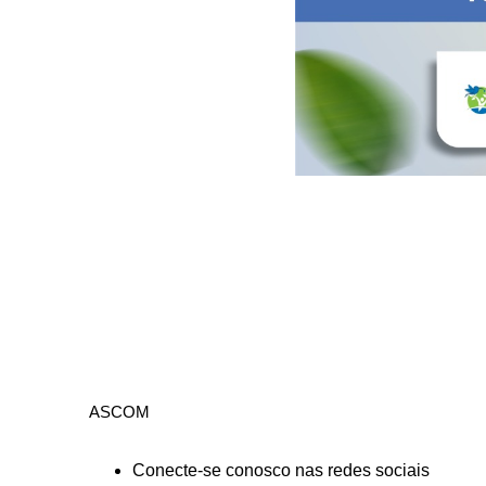
ASCOM
Conecte-se conosco nas redes sociais