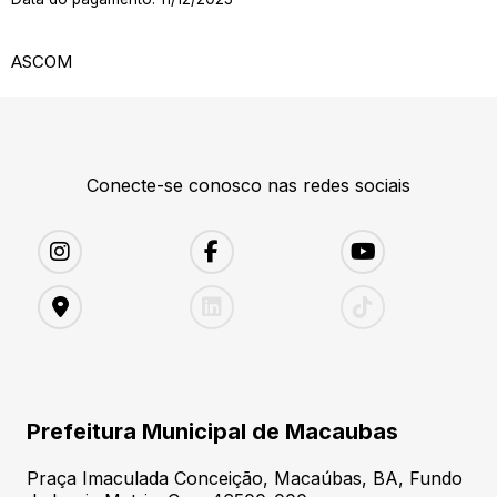
ASCOM
Conecte-se conosco nas redes sociais
Prefeitura Municipal de Macaubas
Praça Imaculada Conceição, Macaúbas, BA, Fundo