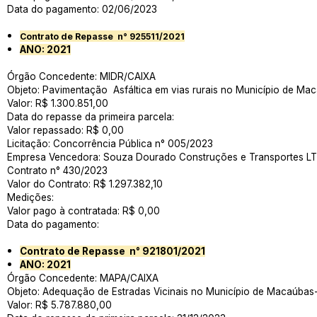
Data do pagamento: 02/06/2023
Contrato de Repasse n° 925511/2021
ANO: 2021
Órgão Concedente: MIDR/CAIXA
Objeto: Pavimentação Asfáltica em vias rurais no Município de Ma
Valor: R$ 1.300.851,00
Data do repasse da primeira parcela:
Valor repassado: R$ 0,00
Licitação: Concorrência Pública n° 005/2023
Empresa Vencedora: Souza Dourado Construções e Transportes LT
Contrato n° 430/2023
Valor do Contrato: R$ 1.297.382,10
Medições:
Valor pago à contratada: R$ 0,00
Data do pagamento:
Contrato de Repasse n° 921801/2021
ANO: 2021
Órgão Concedente: MAPA/CAIXA
Objeto: Adequação de Estradas Vicinais no Município de Macaúbas
Valor: R$ 5.787.880,00