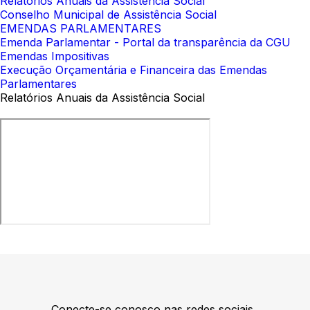
Relatórios Anuais da Assistência Social
Conselho Municipal de Assistência Social
EMENDAS PARLAMENTARES
Emenda Parlamentar - Portal da transparência da CGU
Emendas Impositivas
Execução Orçamentária e Financeira das Emendas
Parlamentares
Relatórios Anuais da Assistência Social
Conecte-se conosco nas redes sociais