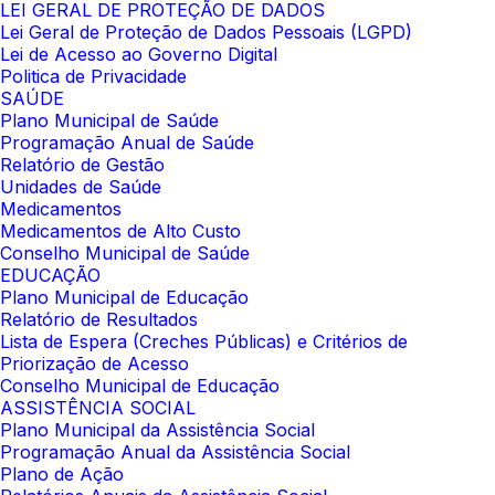
LEI GERAL DE PROTEÇÃO DE DADOS
Lei Geral de Proteção de Dados Pessoais (LGPD)
Lei de Acesso ao Governo Digital
Politica de Privacidade
SAÚDE
Plano Municipal de Saúde
Programação Anual de Saúde
Relatório de Gestão
Unidades de Saúde
Medicamentos
Medicamentos de Alto Custo
Conselho Municipal de Saúde
EDUCAÇÃO
Plano Municipal de Educação
Relatório de Resultados
Lista de Espera (Creches Públicas) e Critérios de
Priorização de Acesso
Conselho Municipal de Educação
ASSISTÊNCIA SOCIAL
Plano Municipal da Assistência Social
Programação Anual da Assistência Social
Plano de Ação