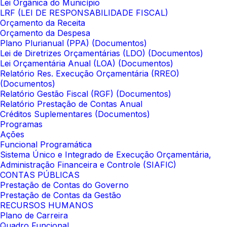
Lei Orgânica do Município
LRF (LEI DE RESPONSABILIDADE FISCAL)
Orçamento da Receita
Orçamento da Despesa
Plano Plurianual (PPA) (Documentos)
Lei de Diretrizes Orçamentárias (LDO) (Documentos)
Lei Orçamentária Anual (LOA) (Documentos)
Relatório Res. Execução Orçamentária (RREO)
(Documentos)
Relatório Gestão Fiscal (RGF) (Documentos)
Relatório Prestação de Contas Anual
Créditos Suplementares (Documentos)
Programas
Ações
Funcional Programática
Sistema Único e Integrado de Execução Orçamentária,
Administração Financeira e Controle (SIAFIC)
CONTAS PÚBLICAS
Prestação de Contas do Governo
Prestação de Contas da Gestão
RECURSOS HUMANOS
Plano de Carreira
Quadro Funcional