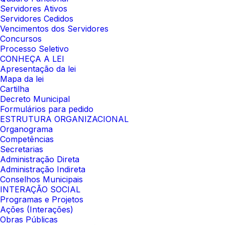
Servidores Ativos
Servidores Cedidos
Vencimentos dos Servidores
Concursos
Processo Seletivo
CONHEÇA A LEI
Apresentação da lei
Mapa da lei
Cartilha
Decreto Municipal
Formulários para pedido
ESTRUTURA ORGANIZACIONAL
Organograma
Competências
Secretarias
Administração Direta
Administração Indireta
Conselhos Municipais
INTERAÇÃO SOCIAL
Programas e Projetos
Ações (Interações)
Obras Públicas