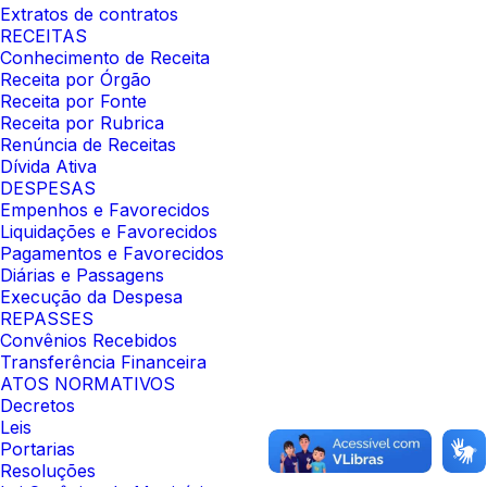
Extratos de contratos
RECEITAS
Conhecimento de Receita
Receita por Órgão
Receita por Fonte
Receita por Rubrica
Renúncia de Receitas
Dívida Ativa
DESPESAS
Empenhos e Favorecidos
Liquidações e Favorecidos
Pagamentos e Favorecidos
Diárias e Passagens
Execução da Despesa
REPASSES
Convênios Recebidos
Transferência Financeira
ATOS NORMATIVOS
Decretos
Leis
Portarias
Resoluções