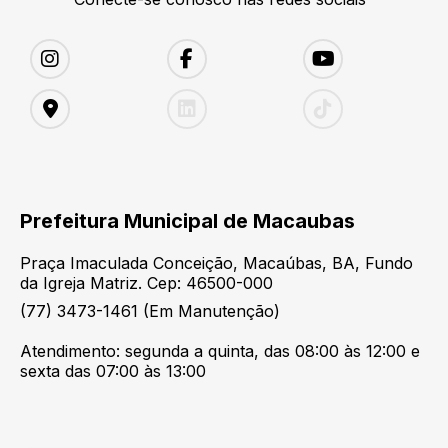
Prefeitura Municipal de Macaubas
Praça Imaculada Conceição, Macaúbas, BA, Fundo
da Igreja Matriz. Cep: 46500-000
(77) 3473-1461 (Em Manutenção)
Atendimento: segunda a quinta, das 08:00 às 12:00 e
sexta das 07:00 às 13:00