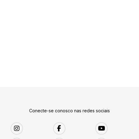
Conecte-se conosco nas redes sociais