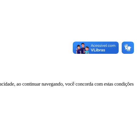
ivacidade, ao continuar navegando, você concorda com estas condições