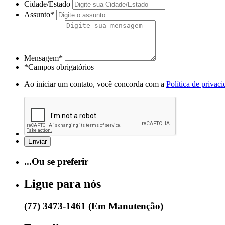
Cidade/Estado
Assunto*
Mensagem*
*Campos obrigatórios
Ao iniciar um contato, você concorda com a
Política de privac
...Ou se preferir
Ligue para nós
(77) 3473-1461 (Em Manutenção)