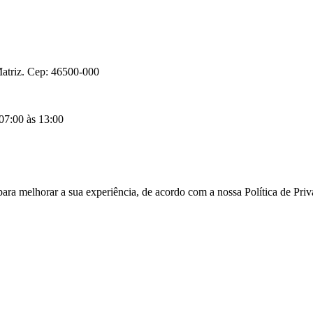
atriz. Cep: 46500-000
 07:00 às 13:00
para melhorar a sua experiência, de acordo com a nossa Política de Pr